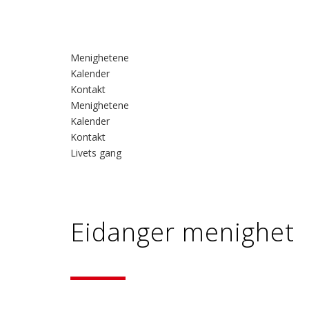
Menighetene
Kalender
Kontakt
Menighetene
Kalender
Kontakt
Livets gang
Eidanger menighet