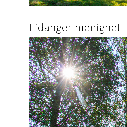
Eidanger menighet