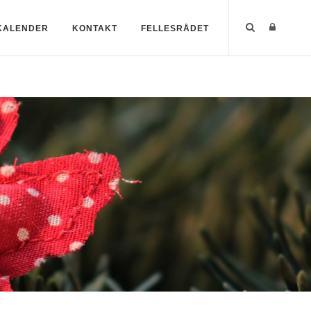
KALENDER
KONTAKT
FELLESRÅDET