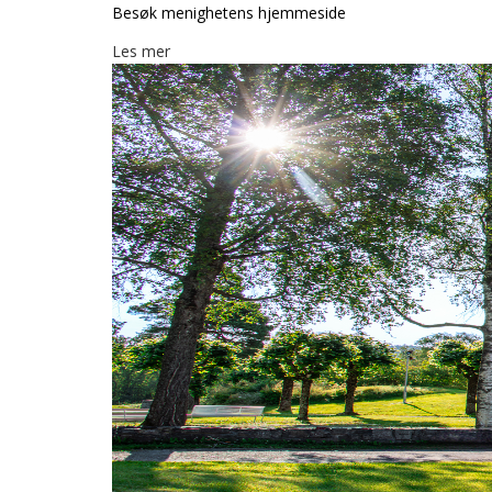
Besøk menighetens hjemmeside
Les mer