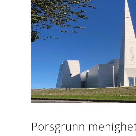
Porsgrunn menighe