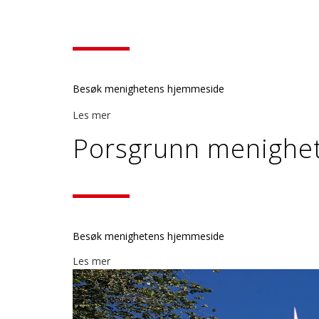
Besøk menighetens hjemmeside
Les mer
Porsgrunn menighe
Besøk menighetens hjemmeside
Les mer